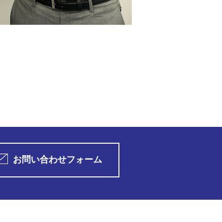
お問い合わせフォーム