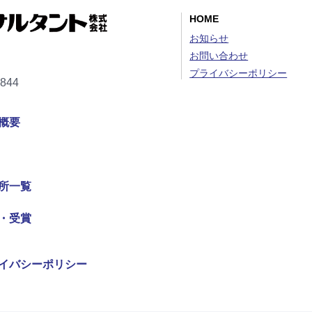
HOME
お知らせ
お問い合わせ
プライバシーポリシー
2844
概要
所一覧
・受賞
イバシーポリシー