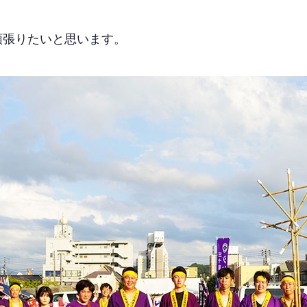
頑張りたいと思います。