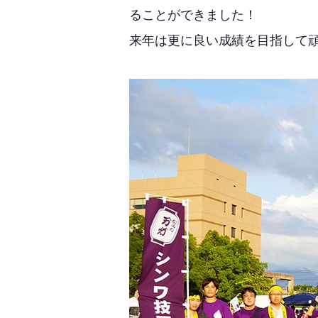
ることができました！
来年は更に良い成績を目指して