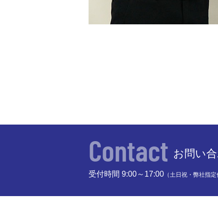
Contact
お問い合
受付時間 9:00～17:00
（土日祝・弊社指定