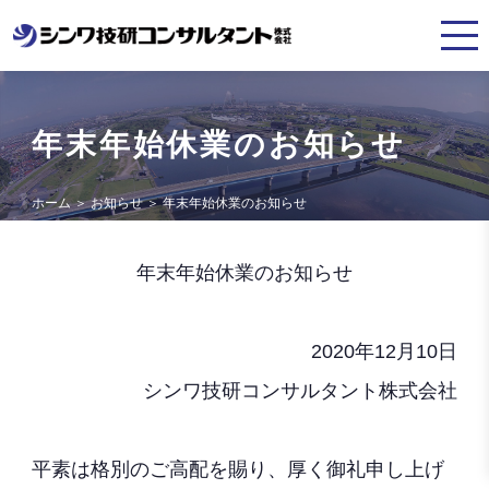
年末年始休業のお知らせ
ホーム
＞
お知らせ
＞
年末年始休業のお知らせ
年末年始休業のお知らせ
2020年12月10日
シンワ技研コンサルタント株式会社
平素は格別のご高配を賜り、厚く御礼申し上げ