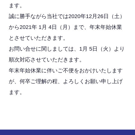
ます。
誠に勝手ながら当社では2020年12月26日（土）
から2021年 1月 4日（月）まで、年末年始休業
とさせていただきます。
お問い合せに関しましては、1月 5日（火）より
順次対応させていただきます。
年末年始休業に伴いご不便をおかけいたします
が、何卒ご理解の程、よろしくお願い申し上げ
ます。