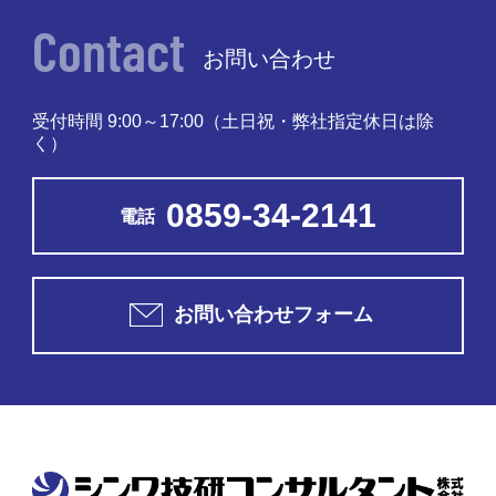
Contact
お問い合わせ
受付時間 9:00～17:00
（土日祝・弊社指定休日は除
く）
0859-34-2141
電話
お問い合わせフォーム