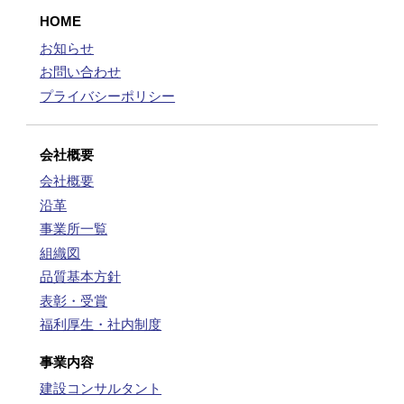
HOME
お知らせ
お問い合わせ
プライバシーポリシー
会社概要
会社概要
沿革
事業所一覧
組織図
品質基本方針
表彰・受賞
福利厚生・社内制度
事業内容
建設コンサルタント