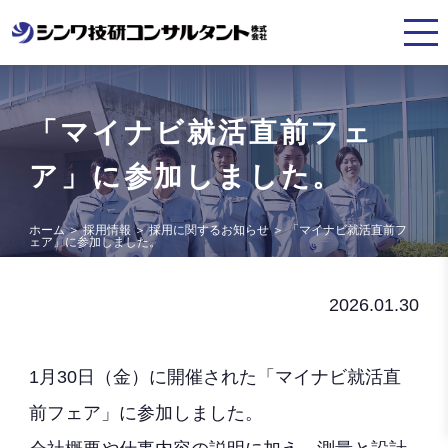
「マイナビ就活直前フェ
ア」に参加しました。
ホーム
＞
採用情報
＞
採用に関するお知らせ
＞
「マイナビ就活直前フ
ェア」に参加しました。
2026.01.30
1月30日（金）に開催された「マイナビ就活直
前フェア」に参加しました。