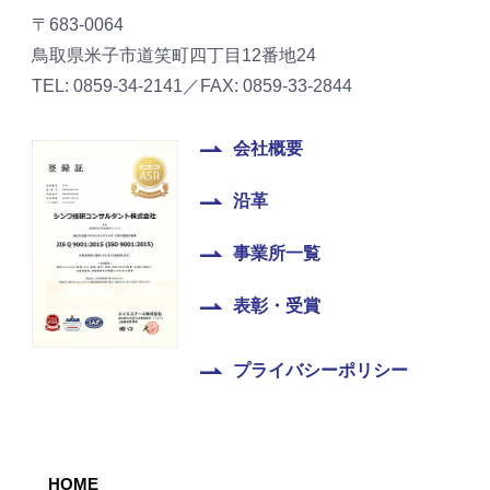
〒683-0064
鳥取県米子市道笑町四丁目12番地24
TEL: 0859-34-2141／FAX: 0859-33-2844
会社概要
沿革
事業所一覧
表彰・受賞
プライバシーポリシー
HOME