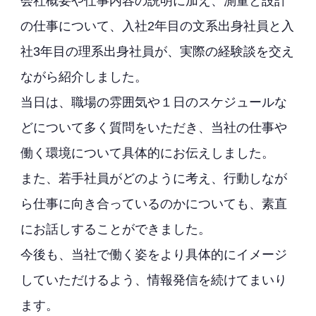
会社概要や仕事内容の説明に加え、測量と設計
の仕事について、入社2年目の文系出身社員と入
社3年目の理系出身社員が、実際の経験談を交え
ながら紹介しました。
当日は、職場の雰囲気や１日のスケジュールな
どについて多く質問をいただき、当社の仕事や
働く環境について具体的にお伝えしました。
また、若手社員がどのように考え、行動しなが
ら仕事に向き合っているのかについても、素直
にお話しすることができました。
今後も、当社で働く姿をより具体的にイメージ
していただけるよう、情報発信を続けてまいり
ます。