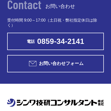
Contact
お問い合わせ
受付時間 9:00～17:00
（土日祝・弊社指定休日は除
く）
0859-34-2141
電話
お問い合わせフォーム