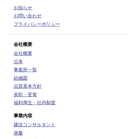
お知らせ
お問い合わせ
プライバシーポリシー
会社概要
会社概要
沿革
事業所一覧
組織図
品質基本方針
表彰・受賞
福利厚生・社内制度
事業内容
建設コンサルタント
測量