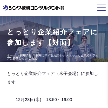
とっとり企業紹介フェアに
参加します【対面】
ホーム
＞
採用情報
＞
採用に関するお知らせ
＞
とっとり企業紹介フェ
アに参加します【対面】
とっとり企業紹介フェア（米子会場）に参加し
ます
12月28日(水) 13:50～16:00