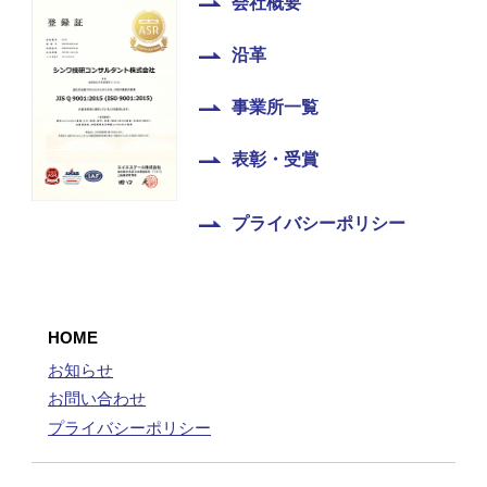
会社概要
沿革
事業所一覧
表彰・受賞
プライバシーポリシー
HOME
お知らせ
お問い合わせ
プライバシーポリシー