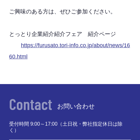
ご興味のある方は、ぜひご参加ください。
とっとり企業紹介紹介フェア 紹介ページ
https://furusato.tori-info.co.jp/about/news/16
60.html
Contact
お問い合わせ
受付時間 9:00～17:00
（土日祝・弊社指定休日は除
く）