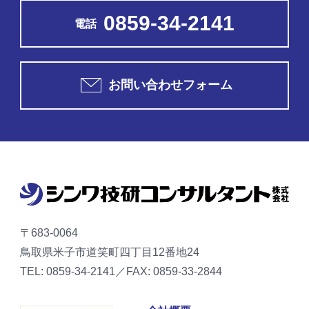
0859-34-2141
電話
お問い合わせフォーム
〒683-0064
鳥取県米子市道笑町四丁目12番地24
TEL: 0859-34-2141／FAX: 0859-33-2844